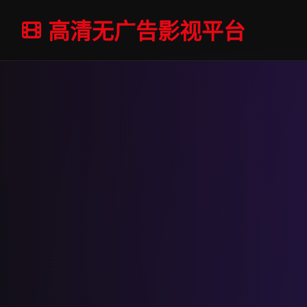
高清无广告影视平台