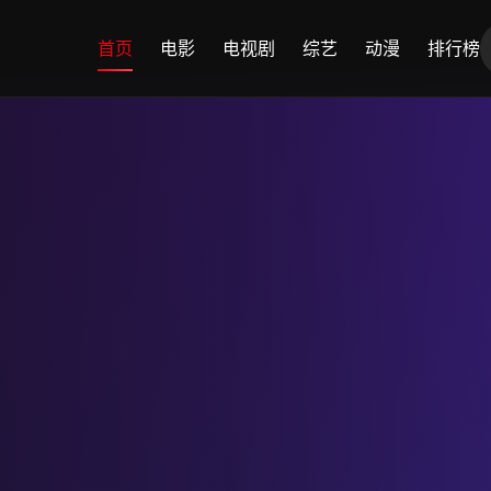
首页
电影
电视剧
综艺
动漫
排行榜