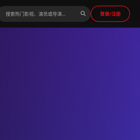
登录/注册